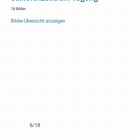
18 Bilder
Bilder-Übersicht anzeigen
6/18