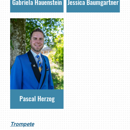
Gabriela Hauenstein
Jessica Baumgartner
Pascal Herzog
Trompete