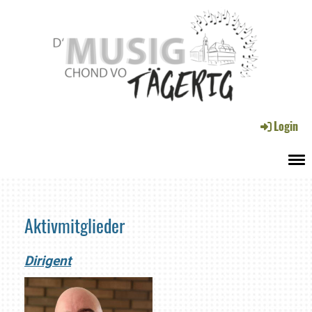
Login
Menü
Aktivmitglieder
Dirigent