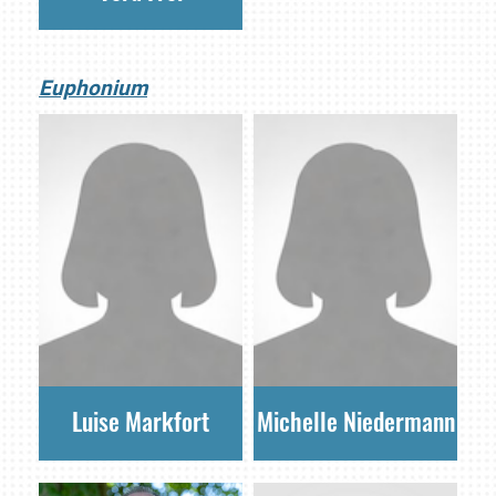
Euphonium
Luise Markfort
Michelle Niedermann