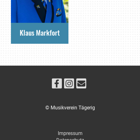
Klaus Markfort
© Musikverein Tägerig
Impressum