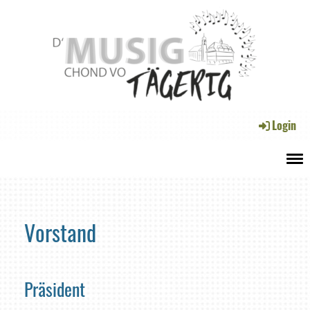
Login
Menü
Vorstand
Präsident