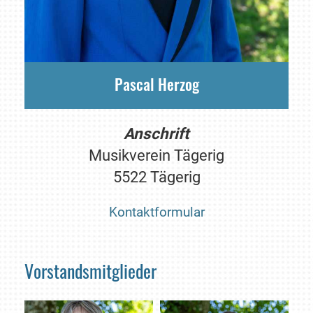
Pascal Herzog
Anschrift
Musikverein Tägerig
5522 Tägerig
Kontaktformular
Vorstandsmitglieder